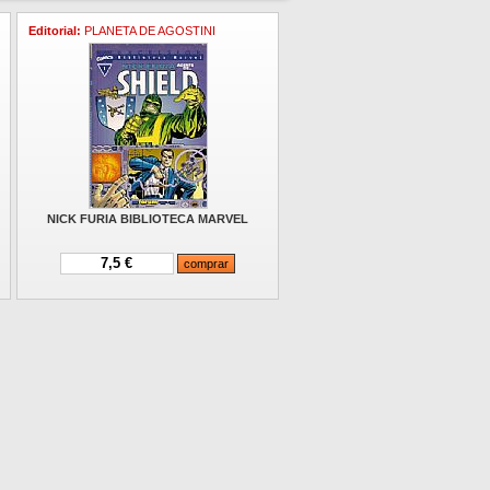
Editorial:
PLANETA DE AGOSTINI
NICK FURIA BIBLIOTECA MARVEL
7,5 €