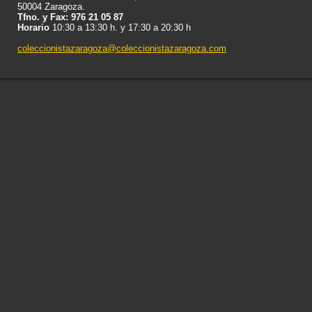
50004 Zaragoza.
Tfno. y Fax: 976 21 05 87
Horario
10:30 a 13:30 h. y 17:30 a 20:30 h
coleccionistazaragoza@coleccionistazaragoza.com